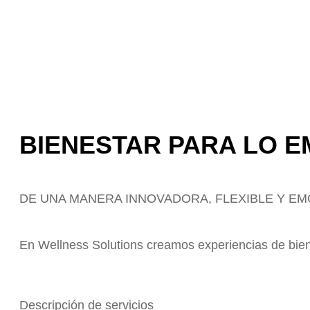
BIENESTAR PARA LO 
DE UNA MANERA INNOVADORA, FLEXIBLE Y E
En Wellness Solutions creamos experiencias de biene
Descripción de servicios