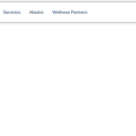
Servicios
Aliados
Wellness Partners