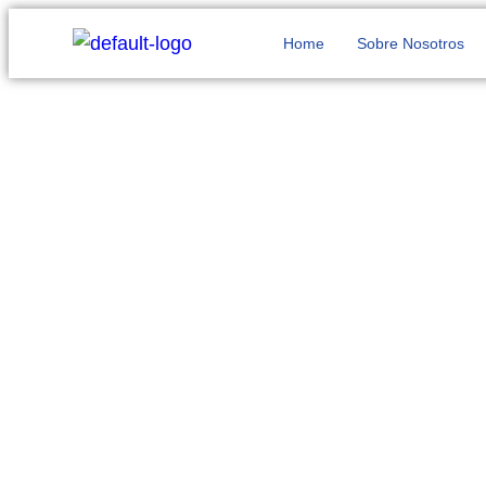
Home
Sobre Nosotros