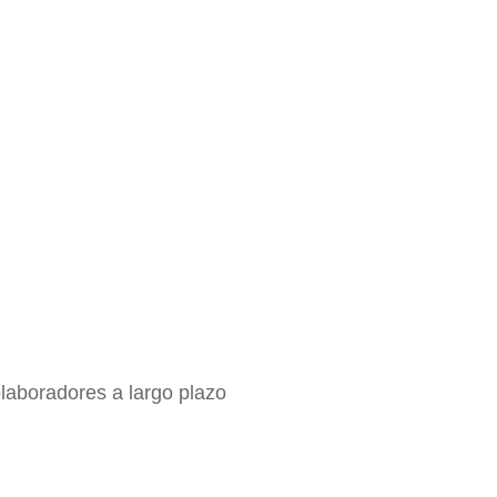
olaboradores a largo plazo