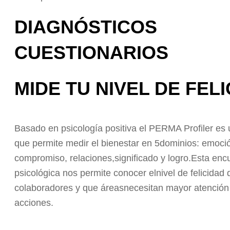
DIAGNÓSTICOS
CUESTIONARIOS
MIDE TU NIVEL DE FEL
Basado en psicología positiva el PERMA Profiler es 
que permite medir el bienestar en 5dominios: emoció
compromiso, relaciones,significado y logro.Esta enc
psicológica nos permite conocer elnivel de felicidad 
colaboradores y que áreasnecesitan mayor atención
acciones.