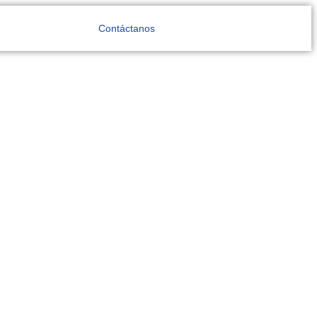
Contáctanos