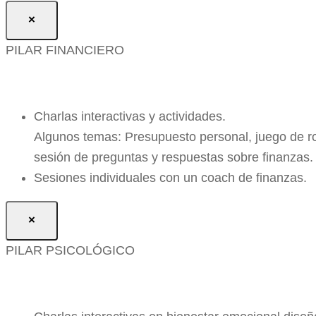
×
PILAR FINANCIERO
Charlas interactivas y actividades.
Algunos temas: Presupuesto personal, juego de rol
sesión de preguntas y respuestas sobre finanzas.
Sesiones individuales con un coach de finanzas.
×
PILAR PSICOLÓGICO