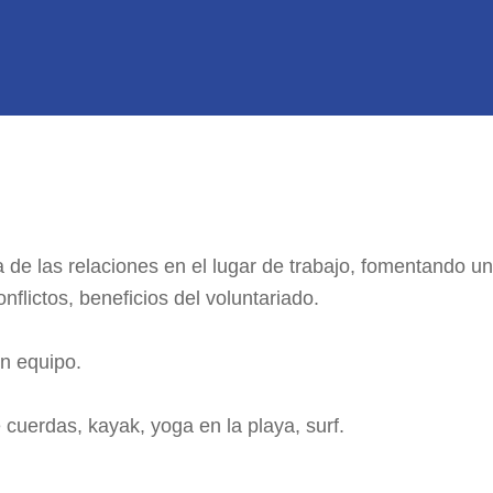
a de las relaciones en el lugar de trabajo, fomentando 
nflictos, beneficios del voluntariado.
en equipo.
e cuerdas, kayak, yoga en la playa, surf.