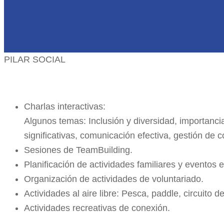
PILAR SOCIAL
Charlas interactivas:
Algunos temas: Inclusión y diversidad, importanci
significativas, comunicación efectiva, gestión de co
Sesiones de TeamBuilding.
Planificación de actividades familiares y eventos 
Organización de actividades de voluntariado.
Actividades al aire libre: Pesca, paddle, circuito d
Actividades recreativas de conexión.