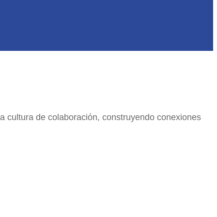
una cultura de colaboración, construyendo conexiones