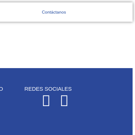
Contáctanos
O
REDES SOCIALES