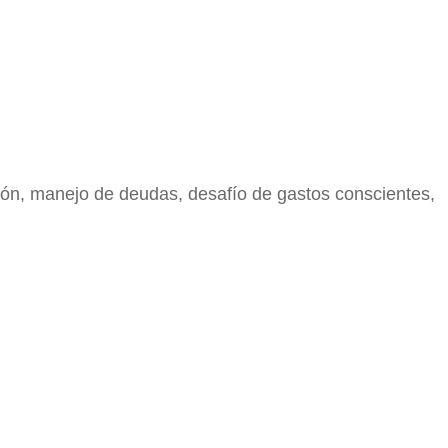
ción, manejo de deudas, desafío de gastos conscientes,