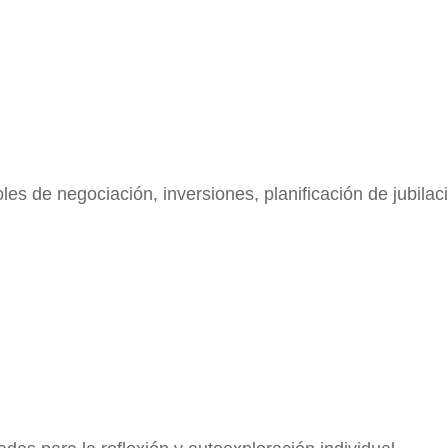
es de negociación, inversiones, planificación de jubila